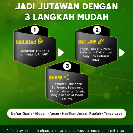
Referral system tidak dipungut biaya apapun. Hanya dengan modal online saja