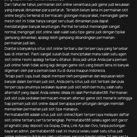
Dari tahun ke tahun, permainan slot online senantiasa jadi game judi kesukaan
yang banyak dimainkan para petaruh. Terlebih belum lama ini permainan slot
online begitu terkenal di bermacam golongan masyarakat, memanglah game
mesin slot ini tidak hanya sangat seru buat dimainkan pula dapat
mendatangkan banyak keuntungan. Perihal tersebut memanglah sangat
normal, mengingat slot online ialah salah satu tipe game judi dengan tipikal
gampang dimainkan, apalagi lebih gampang dibandingkan permainan-
permainan judi lain.
Diantara banyaknya situs slot online terbaru dan terpercaya yang tersebar
luas di internet. Pasti sangat susah buat menciptakan mana salah satu agen
slot online resmi apalagi terbaru ditahun. Bisa jadi untuk Anda para pemain
judi online telah tidak asing lagi dengan game slot yang belum lama ini banyak
digemari oleh para pemain baik itu di dunia maupun Indonesia.
Tetapi pasti saja, buat dapat memperoleh pengalaman dan kepuasan lebih
banyak dalam bermain judi slot, Anda perlu situs judi slot terbaik dan pula
terpercaya umumnya sediakan layanan judi slot lebih bermutu, salah satu
alternatif yang dapat Anda seleksi dikala ini ialah Permatabet88. Permainan
judi slot pula sediakan bermacam-macam alterasi game slot menarik sehingga
tiap pemain judi slot online dapat berupaya peruntungan dengan memilah
memainkan permainan judi slot tipe manapun.
Permatabet88 adalah situs judi slot online24jam terpercaya melayani daftar
slot online terbaru serta terlengkap. Permatabet88 selaku agen slot gacor
pragmatic play deposit via Gopay, Dana, Link Aja dan Ovo, tanpa potongan
bayaran admin. permatabet88 saat ini muncul selaku salah satu situs judi
online indonesia didukung oleh customer service handal online 24 jam serta