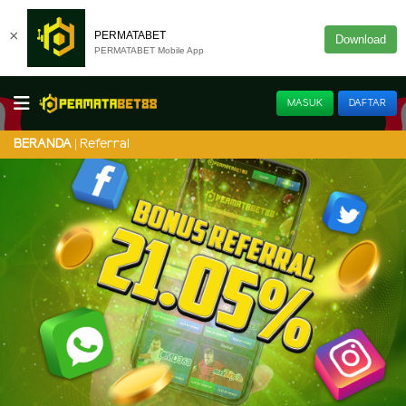
×
PERMATABET
Download
PERMATABET Mobile App
MASUK
DAFTAR
Referral
BERANDA