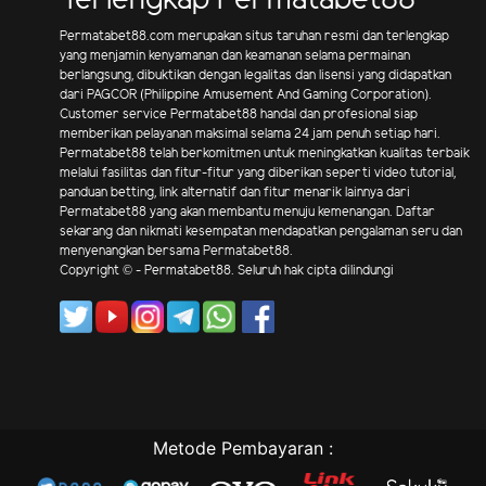
Terlengkap Permatabet88
Permatabet88.com merupakan situs taruhan resmi dan terlengkap
yang menjamin kenyamanan dan keamanan selama permainan
berlangsung, dibuktikan dengan legalitas dan lisensi yang didapatkan
dari PAGCOR (Philippine Amusement And Gaming Corporation).
Customer service Permatabet88 handal dan profesional siap
memberikan pelayanan maksimal selama 24 jam penuh setiap hari.
Permatabet88 telah berkomitmen untuk meningkatkan kualitas terbaik
melalui fasilitas dan fitur-fitur yang diberikan seperti video tutorial,
panduan betting, link alternatif dan fitur menarik lainnya dari
Permatabet88 yang akan membantu menuju kemenangan. Daftar
sekarang dan nikmati kesempatan mendapatkan pengalaman seru dan
menyenangkan bersama Permatabet88.
Copyright © - Permatabet88. Seluruh hak cipta dilindungi
Metode Pembayaran :