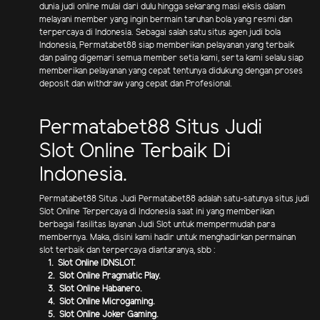
dunia judi online mulai dari dulu hingga sekarang masi eksis dalam
melayani member yang ingin bermain taruhan bola yang resmi dan
terpercaya di Indonesia. Sebagai salah satu situs agen judi bola
Indonesia, Permatabet88 siap memberikan pelayanan yang terbaik
dan paling digemari semua member setia kami, serta kami selalu siap
memberikan pelayanan yang cepat tentunya didukung dengan proses
deposit dan withdraw yang cepat dan Profesional.
Permatabet88 Situs Judi
Slot Online Terbaik Di
Indonesia.
Permatabet88 Situs Judi Permatabet88 adalah satu-satunya situs judi
Slot Online Terpercaya di Indonesia saat ini yang memberikan
berbagai fasilitas layanan Judi Slot untuk mempermudah para
membernya. Maka, disini kami hadir untuk menghadirkan permainan
slot terbaik dan terpercaya diantaranya, sbb :
1. Slot Online IDNSLOT.
2. Slot Online Pragmatic Play.
3. Slot Online Habanero.
4. Slot Online Microgaming.
5. Slot Online Joker Gaming.