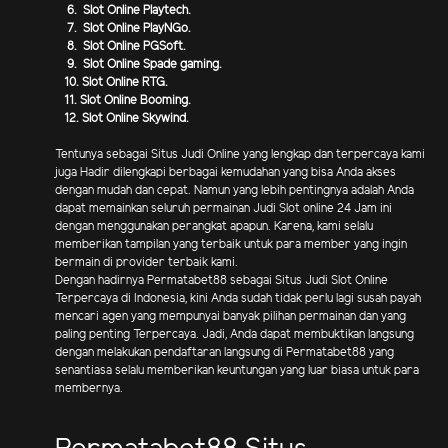
6. Slot Online Playtech.
7. Slot Online PlayNGo.
8. Slot Online PGSoft.
9. Slot Online Spade gaming.
10. Slot Online RTG.
11. Slot Online Booming.
12. Slot Online Skywind.
Tentunya sebagai Situs Judi Online yang lengkap dan terpercaya kami
juga Hadir dilengkapi berbagai kemudahan yang bisa Anda akses
dengan mudah dan cepat. Namun yang lebih pentingnya adalah Anda
dapat memainkan seluruh permainan Judi Slot online 24 Jam ini
dengan menggunakan perangkat apapun. Karena, kami selalu
memberikan tampilan yang terbaik untuk para member yang ingin
bermain di provider terbaik kami.
Dengan hadirnya Permatabet88 sebagai Situs Judi Slot Online
Terpercaya di Indonesia, kini Anda sudah tidak perlu lagi susah payah
mencari agen yang mempunyai banyak pilihan permainan dan yang
paling penting Terpercaya. Jadi, Anda dapat membuktikan langsung
dengan melakukan pendaftaran langsung di Permatabet88 yang
senantiasa selalu memberikan keuntungan yang luar biasa untuk para
membernya.