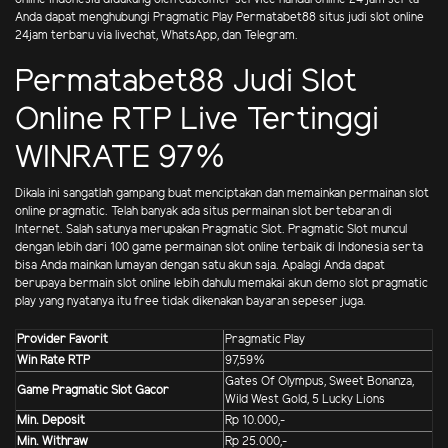
Anda dapat menghubungi Pragmatic Play Permatabet88 situs judi slot online
24jam terbaru via livechat, WhatsApp, dan Telegram.
Permatabet88 Judi Slot
Online RTP Live Tertinggi
WINRATE 97%
Dikala ini sangatlah gampang buat menciptakan dan memainkan permainan slot
online pragmatic. Telah banyak ada situs permainan slot bertebaran di
Internet. Salah satunya merupakan Pragmatic Slot. Pragmatic Slot muncul
dengan lebih dari 100 game permainan slot online terbaik di Indonesia serta
bisa Anda mainkan lumayan dengan satu akun saja. Apalagi Anda dapat
berupaya bermain slot online lebih dahulu memakai akun demo slot pragmatic
play yang nyatanya itu free tidak dikenakan bayaran sepeser juga.
Provider Favorit
Pragmatic Play
Win Rate RTP
97,59%
Gates Of Olympus, Sweet Bonanza,
Game Pragmatic Slot Gacor
Wild West Gold, 5 Lucky Lions
Min. Deposit
Rp 10.000,-
Min. Withraw
Rp 25.000,-