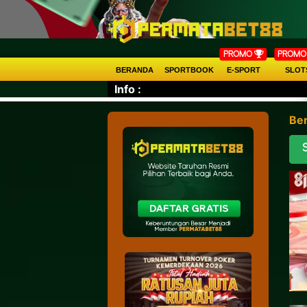
PROMO
PROM
BERANDA
SPORTBOOK
E-SPORT
SLOT
Info :
Selamat
Be