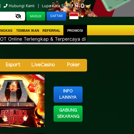
Hubungi Kami
Lupa Kata Sandi?
DAFTAR
ANGKAS
TEMBAK IKAN
REFERRAL
PROMOSI
ap & Terpercaya di INDONESIA dan ASIA. Situs yang me
Esport
LiveCasino
Poker
INFO
LAINNYA
GABUNG
SEKARANG