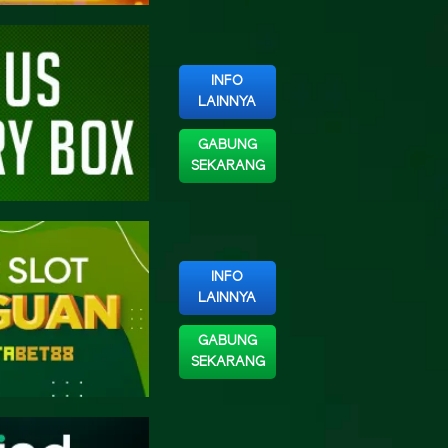
INFO
LAINNYA
GABUNG
SEKARANG
INFO
LAINNYA
GABUNG
SEKARANG