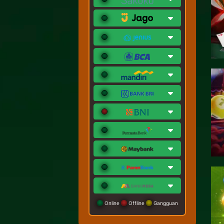
Online
Offline
Gangguan