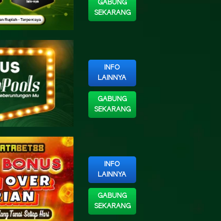
GABUNG
SEKARANG
INFO
LAINNYA
GABUNG
SEKARANG
INFO
LAINNYA
GABUNG
SEKARANG