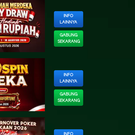
INFO
LAINNYA
GABUNG
SEKARANG
INFO
LAINNYA
GABUNG
SEKARANG
INFO