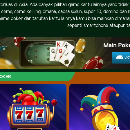
terluas di Asia. Ada banyak pilihan game kartu lainnya yang tid
ceme, ceme keliling, omaha, capsa susun, super 10, domino dan 
ame poker dan taruhan kartu lainnya kamu bisa mainkan dimana
seperti smartphone ataupun ta
Dow
OKER