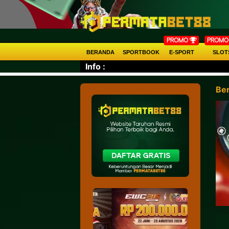
PROMO
PROM
BERANDA
SPORTBOOK
E-SPORT
SLOT
Info :
Selamat Da
Be