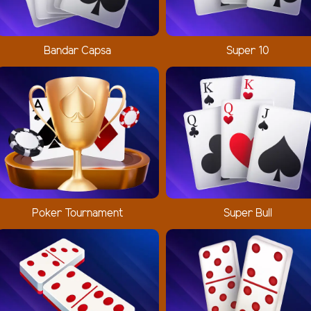
Bandar Capsa
Super 10
Poker Tournament
Super Bull