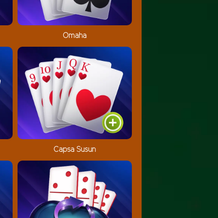
Omaha
Capsa Susun