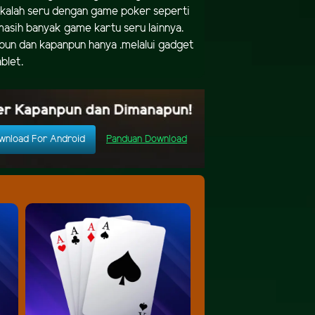
ak kalah seru dengan game poker seperti
masih banyak game kartu seru lainnya.
pun dan kapanpun hanya .melalui gadget
blet.
nload For Android
Panduan Download