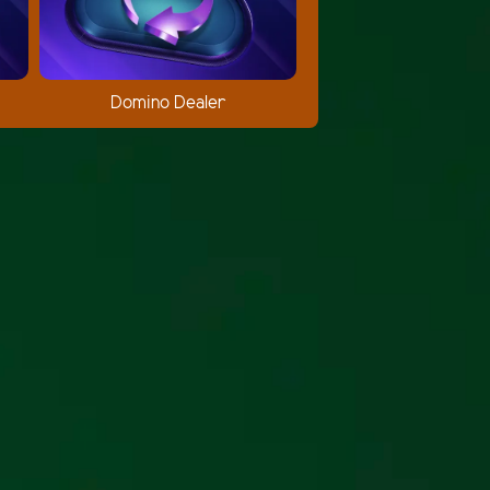
Domino Dealer